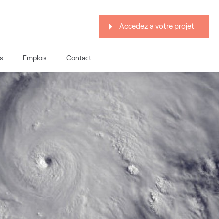
Accedez a votre projet
s
Emplois
Contact