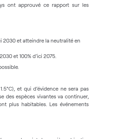
ays ont approuvé ce rapport sur les
 2030 et atteindre la neutralité en
2030 et 100% d’ici 2075.
possible.
.5°C), et qui d’évidence ne sera pas
se des espèces vivantes va continuer,
ont plus habitables. Les événements