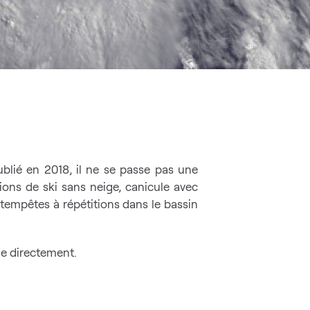
ublié en 2018, il ne se passe pas une
ons de ski sans neige, canicule avec
 tempêtes à répétitions dans le bassin
ne directement.