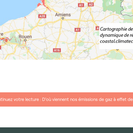
tinuez votre lecture : D’où viennent nos émissions de gaz à effet de