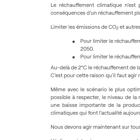
Le réchauffement climatique n’est 
conséquences d’un réchauffement pla
Limiter les émissions de CO
et autres
2
Pour limiter le réchauffem
2050.
Pour limiter le réchauffe
Au-delà de 2°C le réchauffement de la 
C’est pour cette raison qu’il faut agir
Même avec le scénario le plus optim
possible à respecter, le niveau de l
une baisse importante de la produc
climatiques qui font l’actualité aujour
Nous devons agir maintenant sur tous 