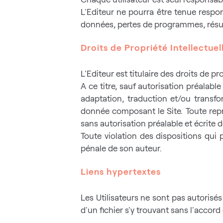
L'Editeur ne pourra être tenue respo
données, pertes de programmes, résulta
Droits de Propriété Intellectuel
L'Editeur est titulaire des droits de p
A ce titre, sauf autorisation préalab
adaptation, traduction et/ou transfor
donnée composant le Site. Toute repr
sans autorisation préalable et écrite d
Toute violation des dispositions qui 
pénale de son auteur.
Liens hypertextes
Les Utilisateurs ne sont pas autorisés
d'un fichier s'y trouvant sans l'accord 