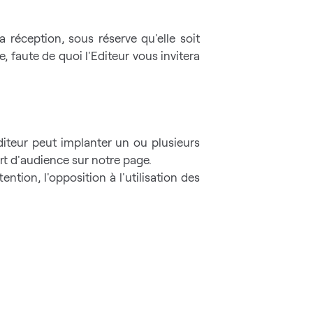
réception, sous réserve qu'elle soit
faute de quoi l'Editeur vous invitera
'Editeur peut implanter un ou plusieurs
rt d'audience sur notre page.
tion, l'opposition à l'utilisation des