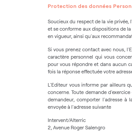
Protection des données Person
Soucieux du respect de la vie privée, l
et se conforme aux dispositions de la L
en vigueur, ainsi qu'aux recommandati
Si vous prenez contact avec nous, l'E
caractère personnel qui vous concer
pour vous répondre et dans aucun cas 
fois la réponse effectuée votre adres
L'Editeur vous informe par ailleurs q
concerne. Toute demande d'exercice du
demandeur, comporter l'adresse à la
envoyée à l'adresse suivante
Intervent/Alterric
2, Avenue Roger Salengro