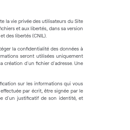
e la vie privée des utilisateurs du Site
ichiers et aux libertés, dans sa version
t des libertés (CNIL).
téger la confidentialité des données à
rmations seront utilisées uniquement
a création d'un fichier d'adresse. Une
fication sur les informations qui vous
ffectuée par écrit, être signée par le
'un justificatif de son identité, et