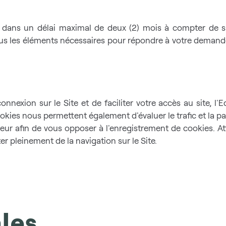
dans un délai maximal de deux (2) mois à compter de sa 
s les éléments nécessaires pour répondre à votre demande, 
connexion sur le Site et de faciliter votre accès au site, l
okies nous permettent également d'évaluer le trafic et la pa
ur afin de vous opposer à l'enregistrement de cookies. Atten
r pleinement de la navigation sur le Site.
les