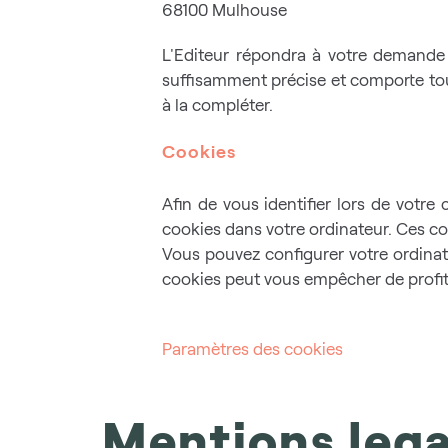
68100 Mulhouse
L'Editeur répondra à votre demande 
suffisamment précise et comporte tou
à la compléter.
Cookies
Afin de vous identifier lors de votre 
cookies dans votre ordinateur. Ces co
Vous pouvez configurer votre ordinate
cookies peut vous empêcher de profite
Paramètres des cookies
Mentions lega