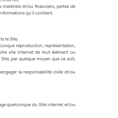
matériels et/ou financiers, pertes de
informations qu'il contient.
s le Site.
elconque reproduction, représentation,
autre site Internet de tout élément ou
 Site, par quelque moyen que ce soit,
engager la responsabilité civile et/ou
 page quelconque du Site internet et/ou