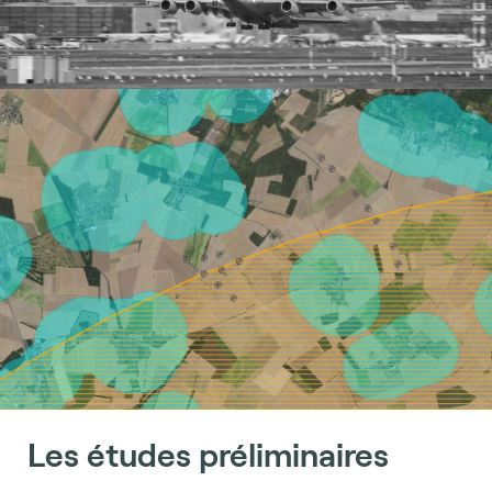
Les études préliminaires