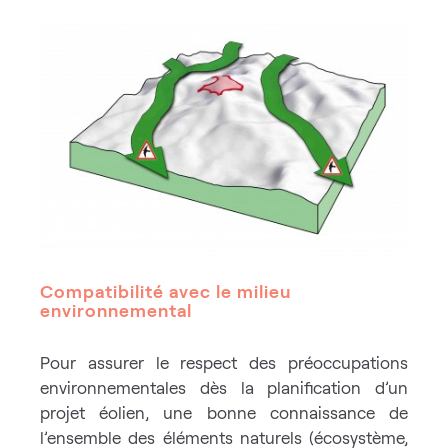
Compatibilité avec le milieu
environnemental
Pour assurer le respect des préoccupations
environnementales dès la planification d’un
projet éolien, une bonne connaissance de
l’ensemble des éléments naturels (écosystème,