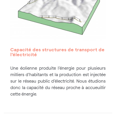
Capacité des structures de transport de
l’électricité
Une éolienne produite l’énergie pour plusieurs
milliers d’habitants et la production est injectée
sur le réseau public d’électricité. Nous étudions
donc la capacité du réseau proche à accueuillir
cette énergie.