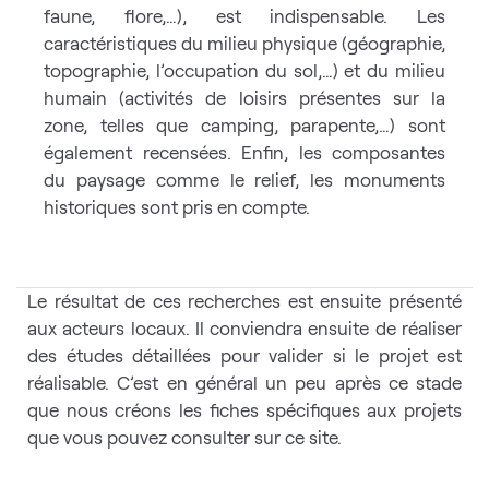
faune, flore,…), est indispensable. Les
caractéristiques du milieu physique (géographie,
topographie, l’occupation du sol,…) et du milieu
humain (activités de loisirs présentes sur la
zone, telles que camping, parapente,…) sont
également recensées. Enfin, les composantes
du paysage comme le relief, les monuments
historiques sont pris en compte.
Le résultat de ces recherches est ensuite présenté
aux acteurs locaux. Il conviendra ensuite de réaliser
des études détaillées pour valider si le projet est
réalisable. C’est en général un peu après ce stade
que nous créons les fiches spécifiques aux projets
que vous pouvez consulter sur ce site.