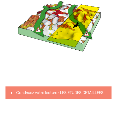
Continuez votre lecture : LES ETUDES DETAILLEES