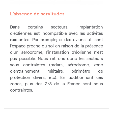
L’absence de servitudes
Dans certains secteurs, l’implantation
d’éoliennes est incompatible avec les activités
existantes. Par exemple, si des avions utilisent
l’espace proche du sol en raison de la présence
d’un aérodrome, l’installation d’éolienne n’est
pas possible. Nous retirons donc les secteurs
sous contraintes (radars, aérodrome, zone
d’entrainement militaire, périmètre de
protection divers, etc). En additionnant ces
zones, plus des 2/3 de la France sont sous
contraintes.