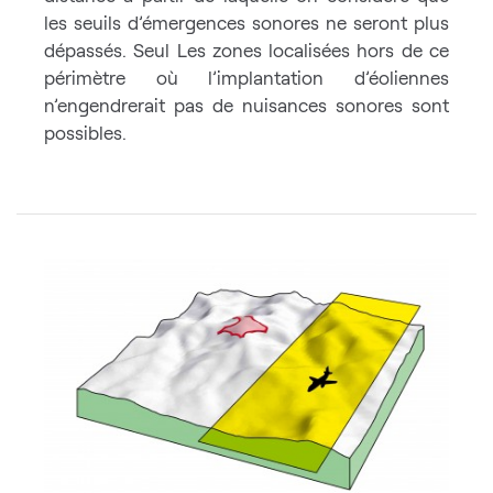
les seuils d’émergences sonores ne seront plus
dépassés. Seul Les zones localisées hors de ce
périmètre où l’implantation d’éoliennes
n’engendrerait pas de nuisances sonores sont
possibles.