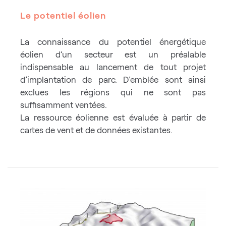
Le potentiel éolien
La connaissance du potentiel énergétique
éolien d’un secteur est un préalable
indispensable au lancement de tout projet
d’implantation de parc. D’emblée sont ainsi
exclues les régions qui ne sont pas
suffisamment ventées.
La ressource éolienne est évaluée à partir de
cartes de vent et de données existantes.