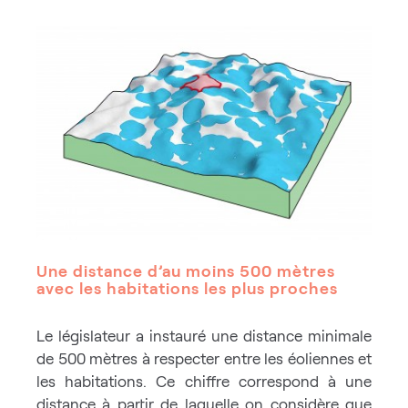
Une distance d’au moins 500 mètres
avec les habitations les plus proches
Le législateur a instauré une distance minimale
de 500 mètres à respecter entre les éoliennes et
les habitations. Ce chiffre correspond à une
distance à partir de laquelle on considère que