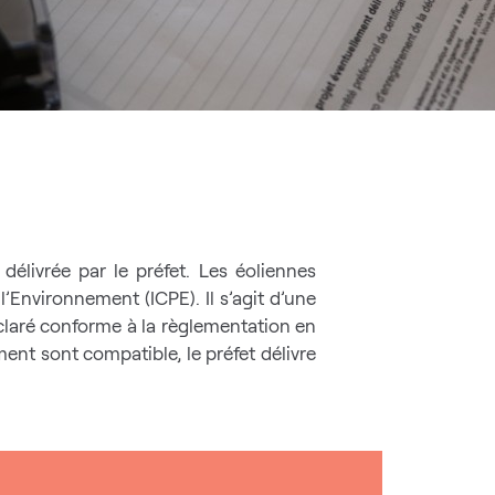
délivrée par le préfet. Les éoliennes
’Environnement (ICPE). Il s’agit d’une
éclaré conforme à la règlementation en
ment sont compatible, le préfet délivre