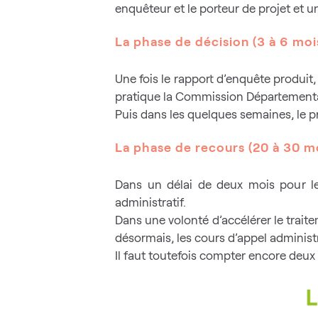
enquêteur et le porteur de projet et 
La phase de décision (3 à 6 moi
Une fois le rapport d’enquête produit,
pratique la Commission Départemental
Puis dans les quelques semaines, le p
La phase de recours (20 à 30 mo
Dans un délai de deux mois pour le 
administratif.
Dans une volonté d’accélérer le traite
désormais, les cours d’appel administ
Il faut toutefois compter encore deu