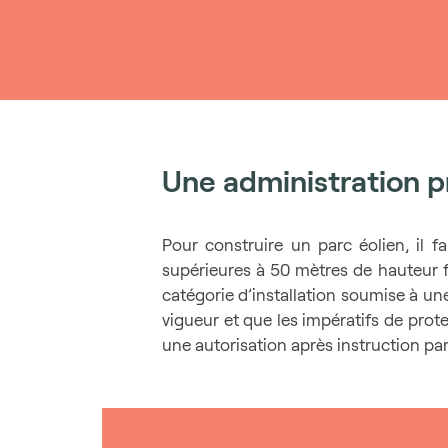
Une administration p
Pour construire un parc éolien, il f
supérieures à 50 mètres de hauteur fo
catégorie d’installation soumise à un
vigueur et que les impératifs de prote
une autorisation après instruction par