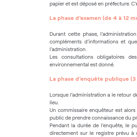
papier et est déposé en préfecture. C’e
La phase d’examen (de 4 à 12 m
Durant cette phase, l’administration
compléments d’informations et que
l’administration.
Les consultations obligatoires d
environnemental est donné.
La phase d’enquête publique (3
Lorsque l’administration a le retour 
lieu.
Un commissaire enquêteur est alors d
public de prendre connaissance du proj
Pendant la durée de l’enquête, le p
directement sur le registre prévu à 