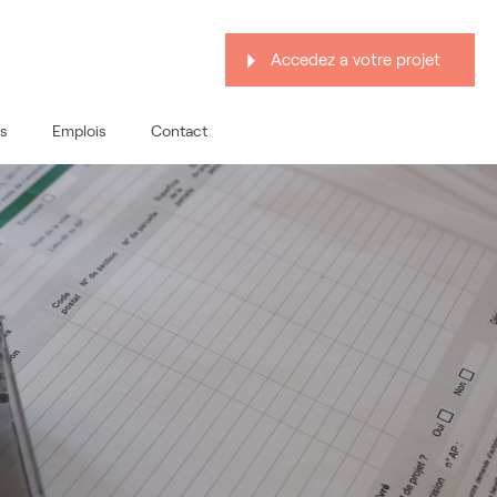
Accedez a votre projet
s
Emplois
Contact