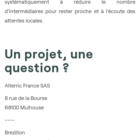
systématiquement à réduire le nombre
d’intermédiaires pour rester proche et à l’écoute des
attentes locales.
Un projet, une
question ?
Alterric France SAS
8 rue de la Bourse
68100 Mulhouse
----
Brezillon