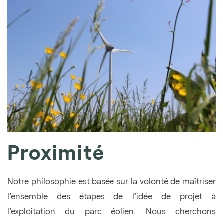
Proximité
Notre philosophie est basée sur la volonté de maîtriser
l’ensemble des étapes de l’idée de projet à
l’exploitation du parc éolien. Nous cherchons