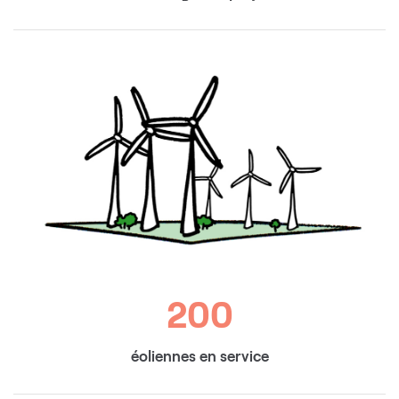
200
éoliennes en service