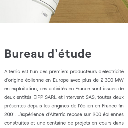
Bureau d'étude
Alterric est l'un des premiers producteurs d'électricité
d'origine éolienne en Europe avec plus de 2.300 MW
en exploitation, ces activités en France sont issues de
deux entités EIPP SARL et Intervent SAS, toutes deux
présentes depuis les origines de l'éolien en France fin
2001. L’expérience d'Alterric repose sur 200 éoliennes
construites et une centaine de projets en cours dans