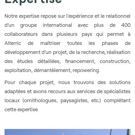
Notre expertise repose sur l’expérience et le relationnel
d’un groupe international avec plus de 400
collaborateurs dans plusieurs pays qui permet à
Alterric de maîtriser toutes les phases de
développement d’un projet, de la recherche, réalisation
des études détaillées, financement, construction,
exploitation, démantèlement, repowering.
Pour chaque projet, nous trouvons des solutions
adaptées et avons recours aux services de spécialistes
locaux (ornithologues, paysagistes, etc.) complétant
cette expertise.