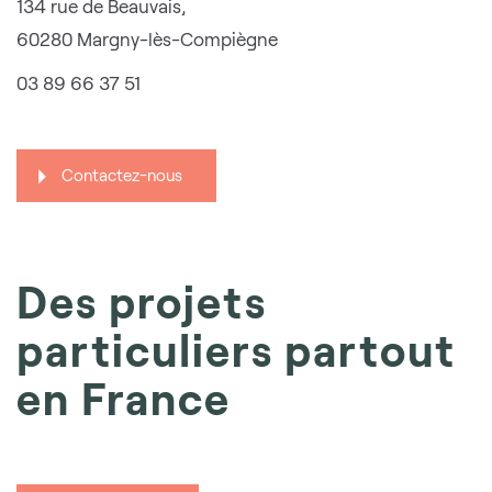
134 rue de Beauvais,
60280 Margny-lès-Compiègne
03 89 66 37 51
Contactez-nous
Des projets
particuliers partout
en France