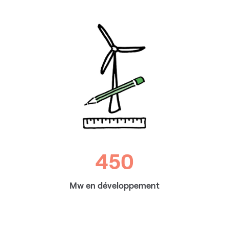
450
Mw en développement