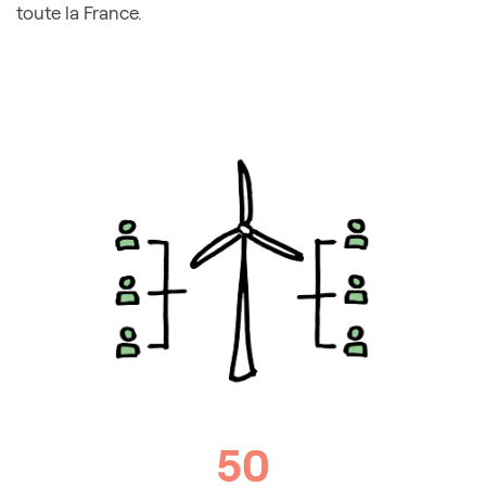
toute la France.
50