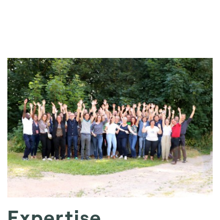
Expertise