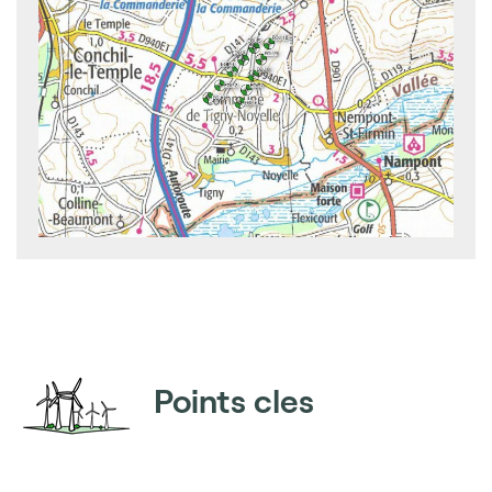
Points cles