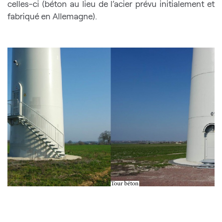
celles-ci (béton au lieu de l’acier prévu initialement et
fabriqué en Allemagne).