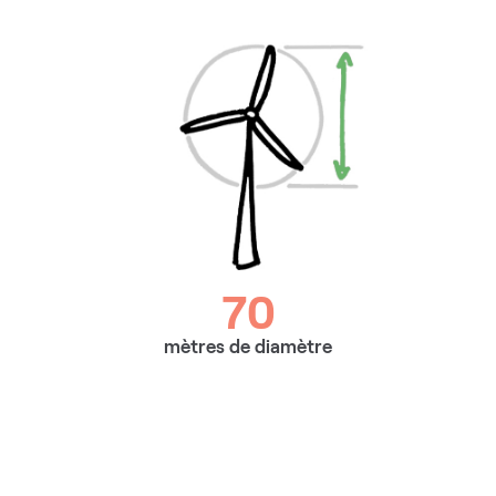
70
mètres de diamètre