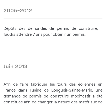
2005-2012
Dépôts des demandes de permis de construire, il
faudra attendre 7 ans pour obtenir un permis.
Juin 2013
Afin de faire fabriquer les tours des éoliennes en
France dans l'usine de Longueil-Sainte-Marie, une
demande de permis de construire modificatif a été
constituée afin de changer la nature des matériaux de