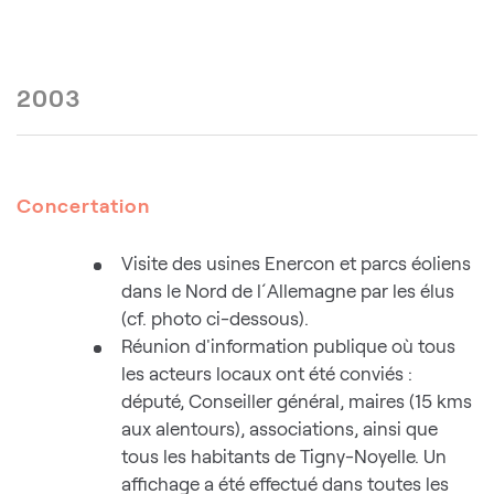
2003
Concertation
Visite des usines Enercon et parcs éoliens
dans le Nord de l´Allemagne par les élus
(cf. photo ci-dessous).
Réunion d'information publique où tous
les acteurs locaux ont été conviés :
député, Conseiller général, maires (15 kms
aux alentours), associations, ainsi que
tous les habitants de Tigny-Noyelle. Un
affichage a été effectué dans toutes les