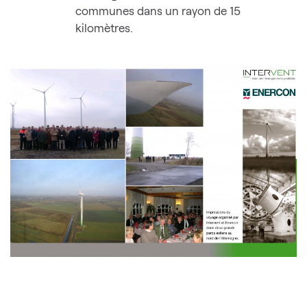
communes dans un rayon de 15
kilomètres.