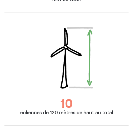
10
éoliennes de 120 mètres de haut au total