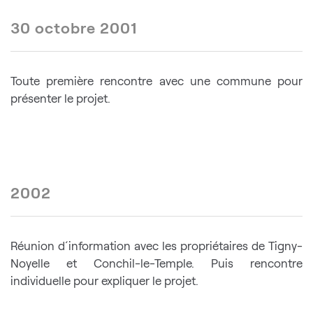
30 octobre 2001
Toute première rencontre avec une commune pour
présenter le projet.
2002
Réunion d´information avec les propriétaires de Tigny-
Noyelle et Conchil-le-Temple. Puis rencontre
individuelle pour expliquer le projet.