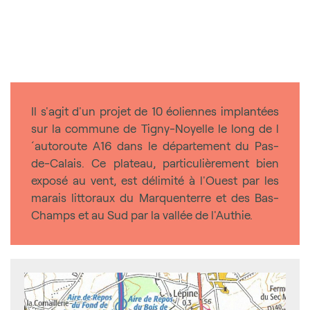
Il s'agit d'un projet de 10 éoliennes implantées
sur la commune de Tigny-Noyelle le long de l
´autoroute A16 dans le département du Pas-
de-Calais. Ce plateau, particulièrement bien
exposé au vent, est délimité à l'Ouest par les
marais littoraux du Marquenterre et des Bas-
Champs et au Sud par la vallée de l'Authie.