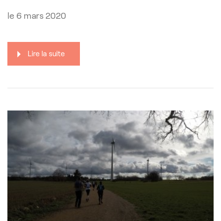
le
6 mars 2020
Lire la suite