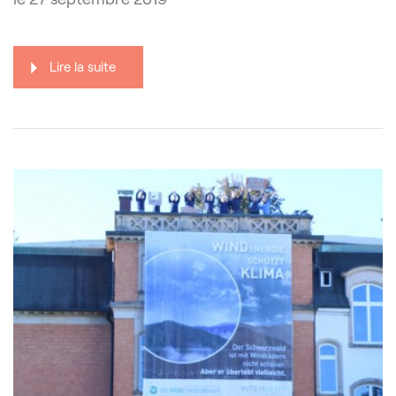
Lire la suite