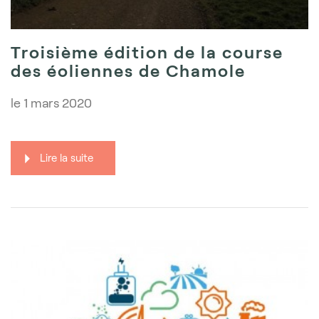
Troisième édition de la course
des éoliennes de Chamole
le
1 mars 2020
Lire la suite