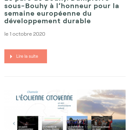
sous-Bouhy à l’honneur pour la
semaine européenne du
développement durable
le
1 octobre 2020
Lire la suite