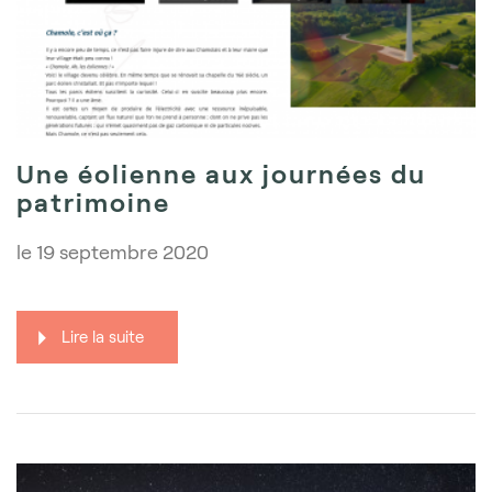
Une éolienne aux journées du
patrimoine
le
19 septembre 2020
Lire la suite