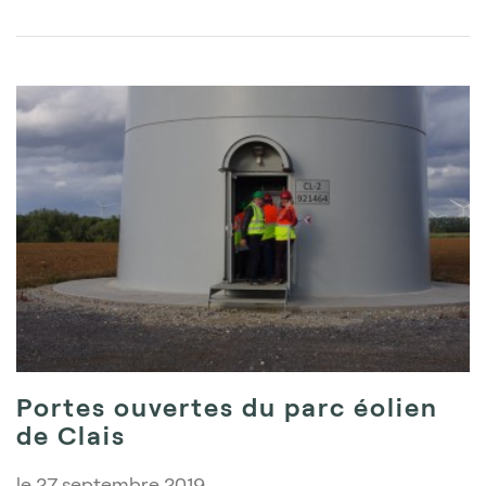
Portes ouvertes du parc éolien
de Clais
le
27 septembre 2019