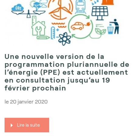
Une nouvelle version de la
programmation pluriannuelle de
l’énergie (PPE) est actuellement
en consultation jusqu’au 19
février prochain
le
20 janvier 2020
Lire la suite