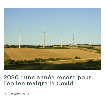
2020 : une année record pour
l'éolien malgré le Covid
le
3 mars 2021