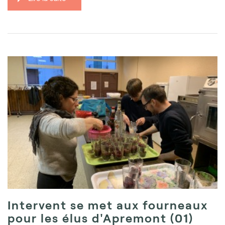
Intervent se met aux fourneaux
pour les élus d'Apremont (01)