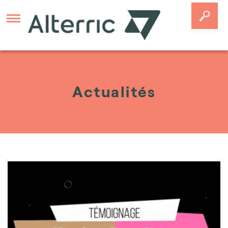
Aller au contenu principal
Actualités